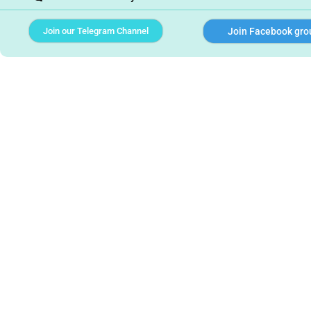
Join our Telegram Channel
Join Facebook gro