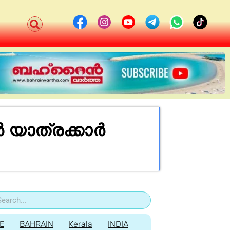
 യാത്രക്കാർ
E
BAHRAIN
Kerala
INDIA