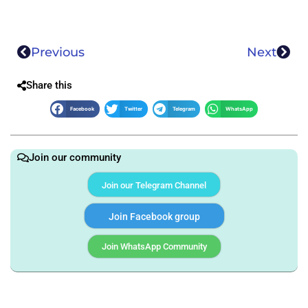
Previous
Next
Share this
Facebook
Twitter
Telegram
WhatsApp
Join our community
Join our Telegram Channel
Join Facebook group
Join WhatsApp Community