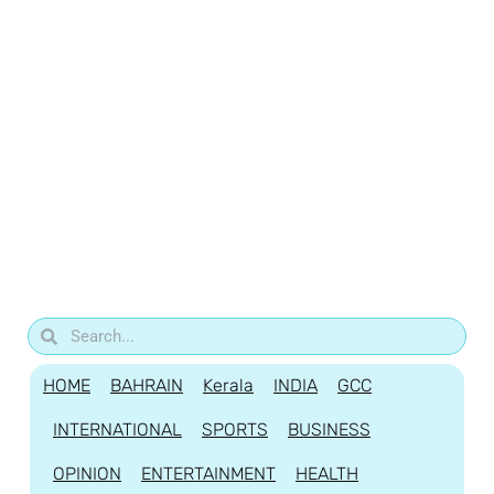
HOME
BAHRAIN
Kerala
INDIA
GCC
INTERNATIONAL
SPORTS
BUSINESS
OPINION
ENTERTAINMENT
HEALTH