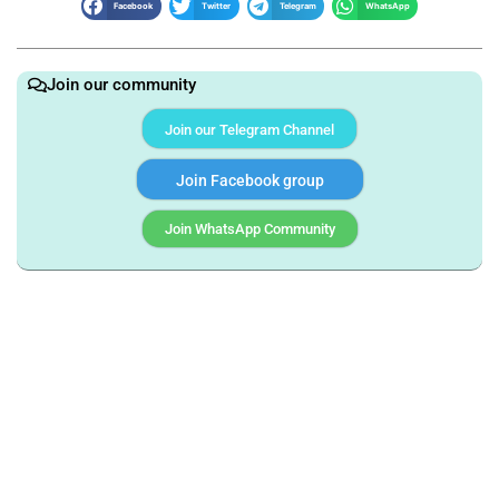
Facebook
Twitter
Telegram
WhatsApp
Join our community
Join our Telegram Channel
Join Facebook group
Join WhatsApp Community