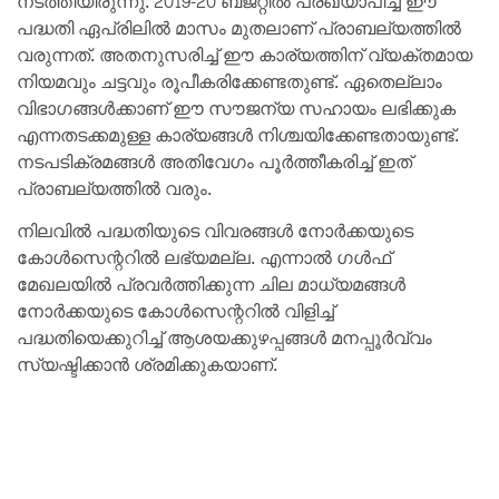
നടത്തിയിരുന്നു. 2019-20 ബജറ്റിൽ പ്രഖ്യാപിച്ച ഈ
പദ്ധതി ഏപ്രിലിൽ മാസം മുതലാണ് പ്രാബല്യത്തിൽ
വരുന്നത്. അതനുസരിച്ച് ഈ കാര്യത്തിന് വ്യക്തമായ
നിയമവും ചട്ടവും രൂപീകരിക്കേണ്ടതുണ്ട്. ഏതെല്ലാം
വിഭാഗങ്ങൾക്കാണ് ഈ സൗജന്യ സഹായം ലഭിക്കുക
എന്നതടക്കമുള്ള കാര്യങ്ങൾ നിശ്ചയിക്കേണ്ടതായുണ്ട്.
നടപടിക്രമങ്ങൾ അതിവേഗം പൂർത്തീകരിച്ച് ഇത്
പ്രാബല്യത്തിൽ വരും.
നിലവില്‍ പദ്ധതിയുടെ വിവരങ്ങൾ നോർക്കയുടെ
കോൾസെന്ററിൽ ലഭ്യമല്ല. എന്നാല്‍ ഗൾഫ്
മേഖലയിൽ പ്രവർത്തിക്കുന്ന ചില മാധ്യമങ്ങൾ
നോർക്കയുടെ കോൾസെന്ററിൽ വിളിച്ച്
പദ്ധതിയെക്കുറിച്ച് ആശയക്കുഴപ്പങ്ങൾ മനപ്പൂർവ്വം
സ്യഷ്ടിക്കാൻ ശ്രമിക്കുകയാണ്.