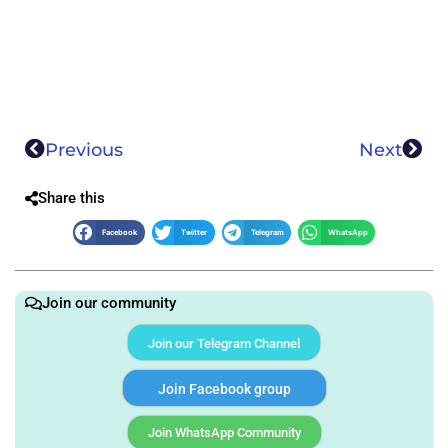
Previous
Next
Share this
Facebook
Twitter
Telegram
WhatsApp
Join our community
Join our Telegram Channel
Join Facebook group
Join WhatsApp Community