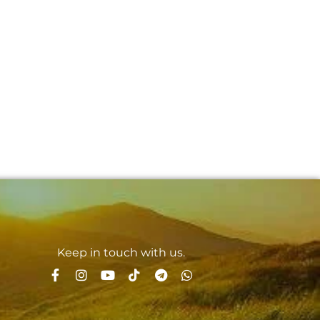
Keep in touch with us.