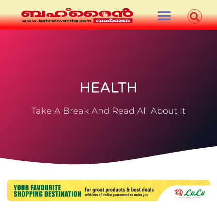
HEALTH
Take A Break And Read All About It