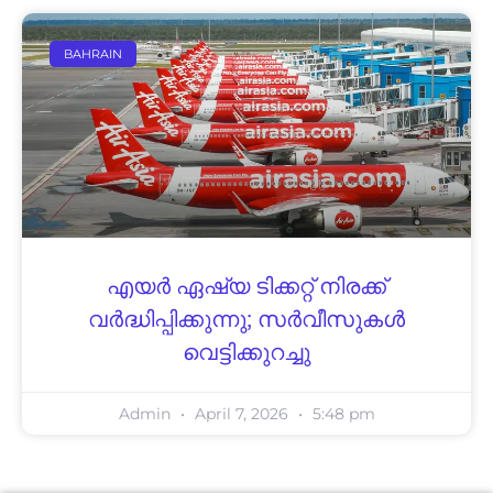
BAHRAIN
എയര്‍ ഏഷ്യ ടിക്കറ്റ് നിരക്ക്
വര്‍ദ്ധിപ്പിക്കുന്നു; സര്‍വീസുകള്‍
വെട്ടിക്കുറച്ചു
Admin
April 7, 2026
5:48 pm