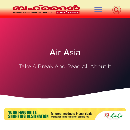
Air Asia
Take A Break And Read All About It