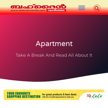
Apartment
Take A Break And Read All About It