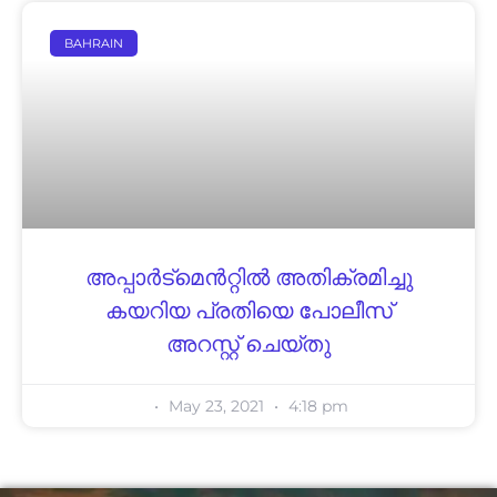
BAHRAIN
അപ്പാർട്മെൻറ്റിൽ അതിക്രമിച്ചു
കയറിയ പ്രതിയെ പോലീസ്
അറസ്റ്റ് ചെയ്തു
May 23, 2021
4:18 pm