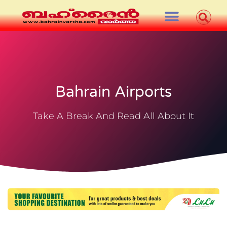
Bahrain Airports
Take A Break And Read All About It