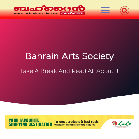
Bahrain Arts Society
Take A Break And Read All About It