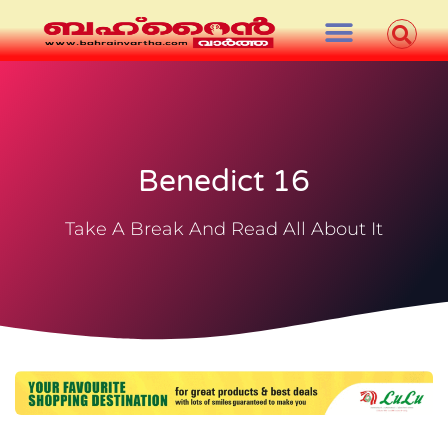
Benedict 16
Take A Break And Read All About It