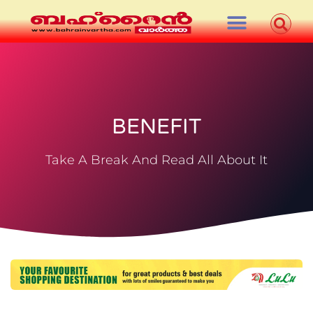
BENEFIT
Take A Break And Read All About It