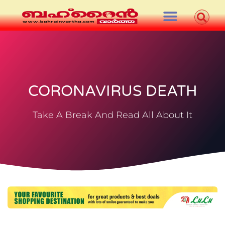
CORONAVIRUS DEATH
Take A Break And Read All About It