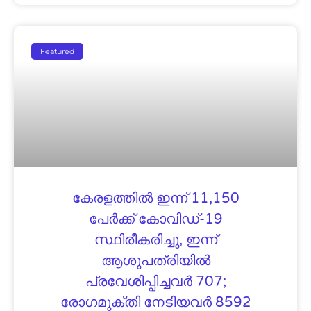
Featured
കേരളത്തിൽ ഇന്ന് 11,150
പേര്‍ക്ക് കോവിഡ്-19
സ്ഥിരീകരിച്ചു, ഇന്ന്
ആശുപത്രിയില്‍
പ്രവേശിപ്പിച്ചവര്‍ 707;
രോഗമുക്തി നേടിയവര്‍ 8592