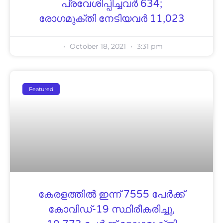
പ്രവേശിപ്പിച്ചവര്‍ 634;
രോഗമുക്തി നേടിയവര്‍ 11,023
October 18, 2021
3:31 pm
Featured
കേരളത്തിൽ ഇന്ന് 7555 പേര്‍ക്ക്
കോവിഡ്-19 സ്ഥിരീകരിച്ചു,