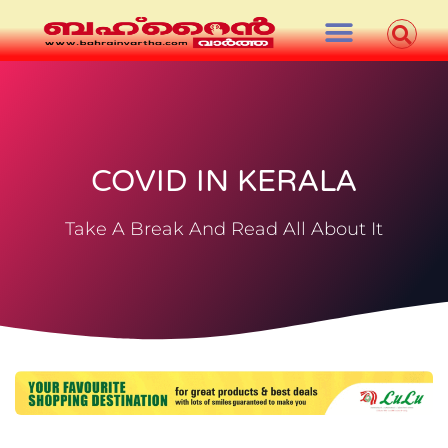
COVID IN KERALA
Take A Break And Read All About It