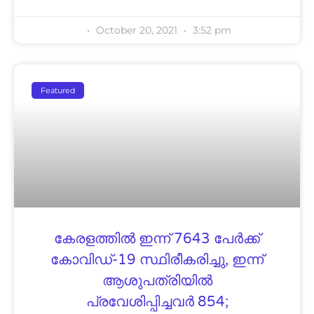
October 20, 2021
3:52 pm
Featured
കേരളത്തിൽ ഇന്ന് 7643 പേര്‍ക്ക്
കോവിഡ്-19 സ്ഥിരീകരിച്ചു, ഇന്ന്
ആശുപത്രിയില്‍
പ്രവേശിപ്പിച്ചവര്‍ 854;