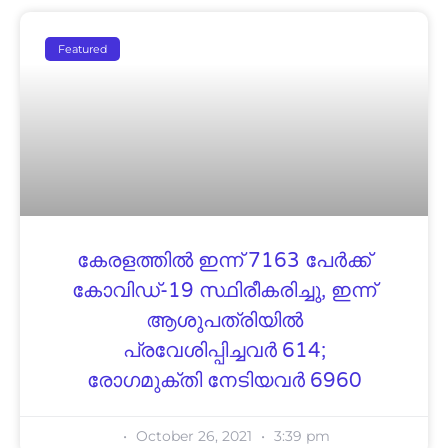
Featured
കേരളത്തിൽ ഇന്ന് 7163 പേര്‍ക്ക്
കോവിഡ്-19 സ്ഥിരീകരിച്ചു, ഇന്ന്
ആശുപത്രിയില്‍
പ്രവേശിപ്പിച്ചവര്‍ 614;
രോഗമുക്തി നേടിയവര്‍ 6960
October 26, 2021
3:39 pm