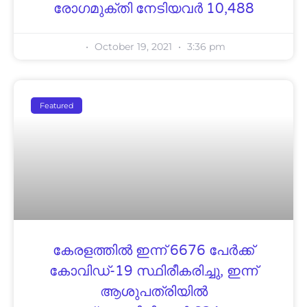
രോഗമുക്തി നേടിയവര്‍ 10,488
October 19, 2021
3:36 pm
Featured
കേരളത്തിൽ ഇന്ന് 6676 പേര്‍ക്ക്
കോവിഡ്-19 സ്ഥിരീകരിച്ചു, ഇന്ന്
ആശുപത്രിയില്‍