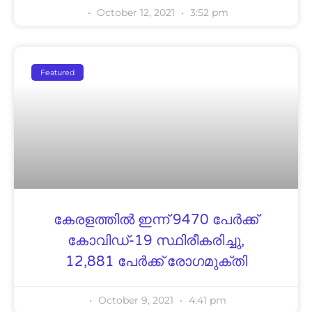
October 12, 2021
3:52 pm
Featured
കേരളത്തിൽ ഇന്ന് 9470 പേര്‍ക്ക്
കോവിഡ്-19 സ്ഥിരീകരിച്ചു,
12,881 പേർക്ക് രോഗമുക്തി
October 9, 2021
4:41 pm