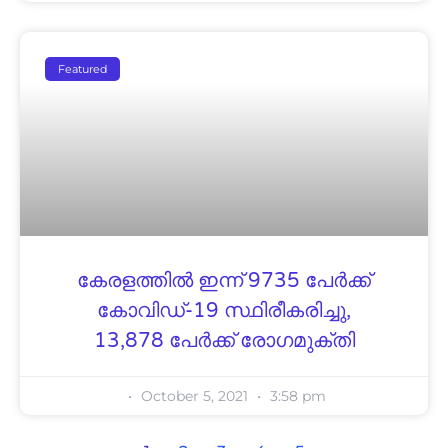
Featured
കേരളത്തിൽ ഇന്ന് 9735 പേര്‍ക്ക്
കോവിഡ്-19 സ്ഥിരീകരിച്ചു,
13,878 പേർക്ക് രോഗമുക്തി
October 5, 2021
3:58 pm