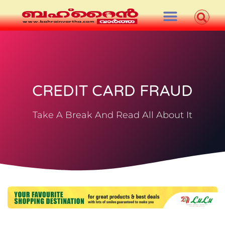
CREDIT CARD FRAUD
Take A Break And Read All About It