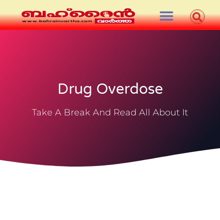
Drug Overdose
Take A Break And Read All About It