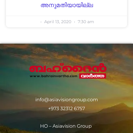
അനുമതിയായില്ല
April 13, 2020
7:30 am
info@asiavisiongroup.com
+973 32312 6757
HO – Asiavision Group