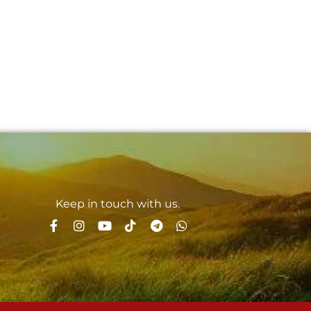
Keep in touch with us.