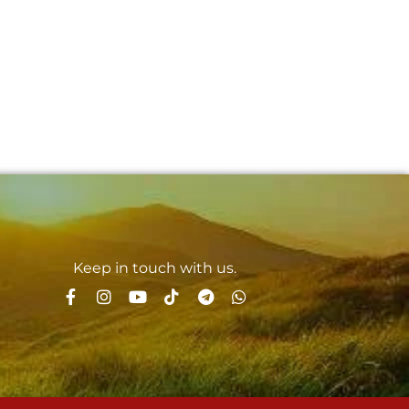
Keep in touch with us.