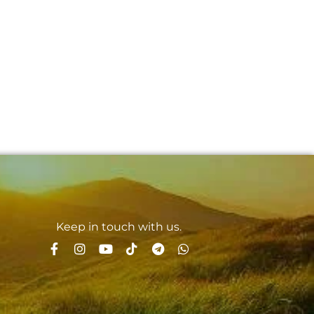
Keep in touch with us.