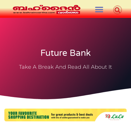
Future Bank
Take A Break And Read All About It