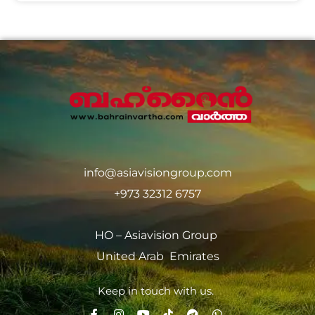
info@asiavisiongroup.com
+973 32312 6757
HO – Asiavision Group
United Arab Emirates
Keep in touch with us.