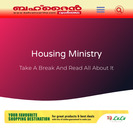
Housing Ministry
Take A Break And Read All About It