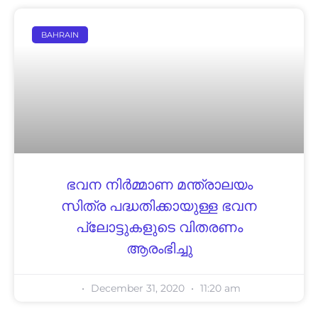
BAHRAIN
ഭവന നിർമ്മാണ മന്ത്രാലയം
സിത്ര പദ്ധതിക്കായുള്ള ഭവന
പ്ലോട്ടുകളുടെ വിതരണം
ആരംഭിച്ചു
December 31, 2020
11:20 am