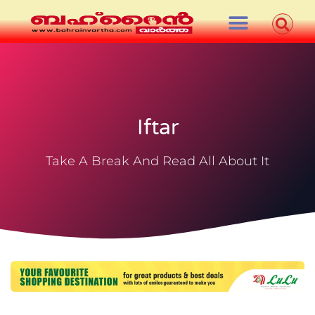
Iftar
Take A Break And Read All About It