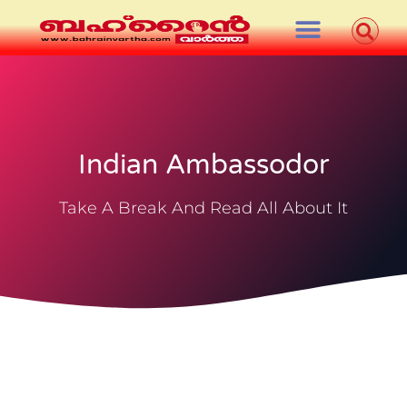
Indian Ambassodor
Take A Break And Read All About It