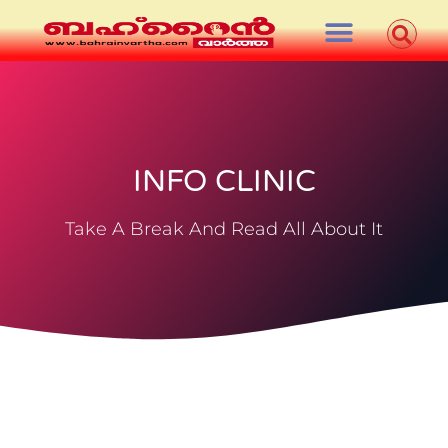
INFO CLINIC
Take A Break And Read All About It