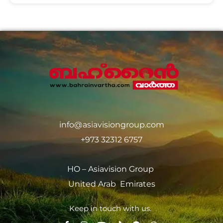
info@asiavisiongroup.com
+973 32312 6757
HO – Asiavision Group
United Arab Emirates
Keep in touch with us.