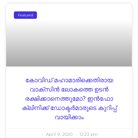
Featured
കോവിഡ് മഹാമാരിക്കെതിരായ
വാക്‌സിന്‍ ലോകത്തെ ഉടന്‍
രക്ഷിക്കാനെത്തുമോ? ഇന്‍ഫോ
ക്ലിനിക്ക് ഡോക്ടര്‍മാരുടെ കുറിപ്പ്
വായിക്കാം
April 9, 2020
12:23 pm