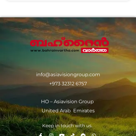
info@asiavisiongroup.com
+973 32312 6757
HO – Asiavision Group
United Arab Emirates
Keep in touch with us.