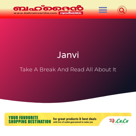
Janvi
Take A Break And Read All About It