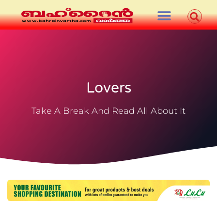
Lovers
Take A Break And Read All About It