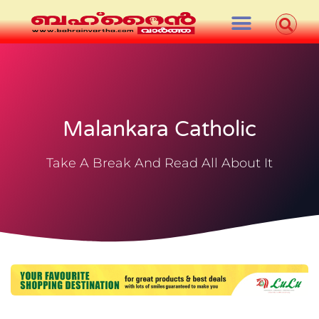
Malankara Catholic
Take A Break And Read All About It