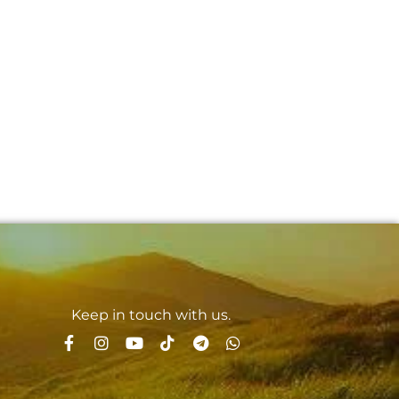
Keep in touch with us.