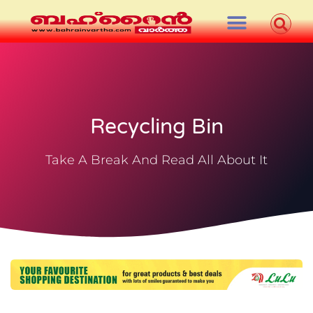
Recycling Bin
Take A Break And Read All About It