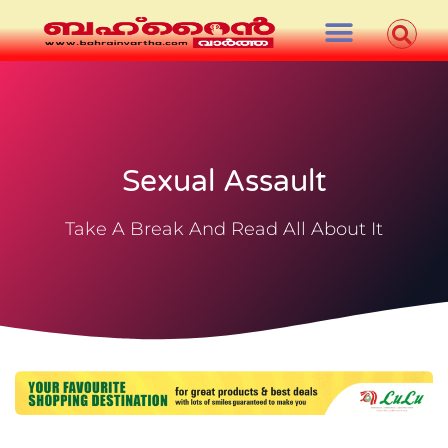
Sexual Assault
Take A Break And Read All About It