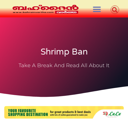
Shrimp Ban
Take A Break And Read All About It