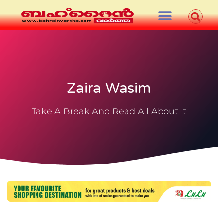
Zaira Wasim
Take A Break And Read All About It