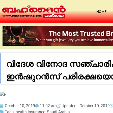
HOME
വിദേശ വിനോദ സഞ്ചാരി
ഇൻഷുറൻസ് പരിരക്ഷയൊര
October 10, 2019
11:02 am
Updated : October 10, 2019
Tags:
health insurance
,
Saudi Arabia