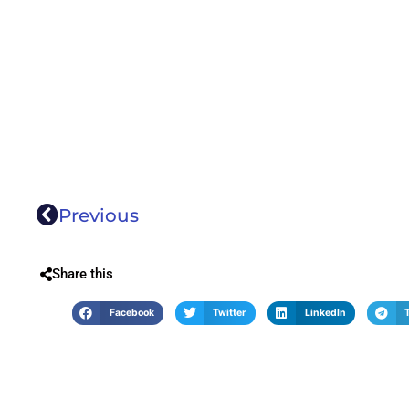
Previous
Share this
Facebook
Twitter
LinkedIn