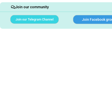
Join our community
Join our Telegram Channel
Join Facebook gro