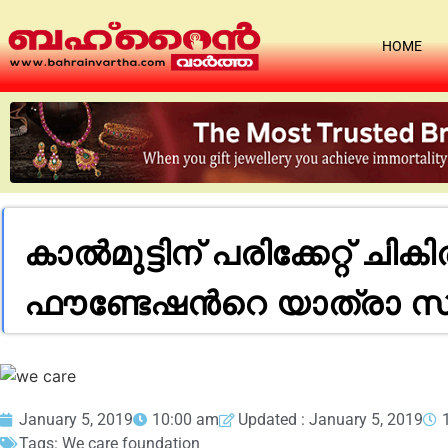
HOME
കാൽമുട്ടിന് പരിക്കേറ്റ് ചി
ഫൗണ്ടേഷൻറെ യാത്രാ 
January 5, 2019
10:00 am
Updated : January 5, 2019
Tags:
We care foundation