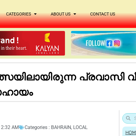
CATEGORIES
ABOUT US
CONTACT US
കിത്സയിലായിരുന്ന പ്രവാസി വീട
സഹായം
12:32 AM
Categories :
BAHRAIN
,
LOCAL
HOM