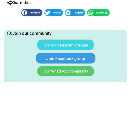
Share this
Facebook
Twitter
Telegram
WhatsApp
Join our community
Join our Telegram Channel
Join Facebook group
Join WhatsApp Community