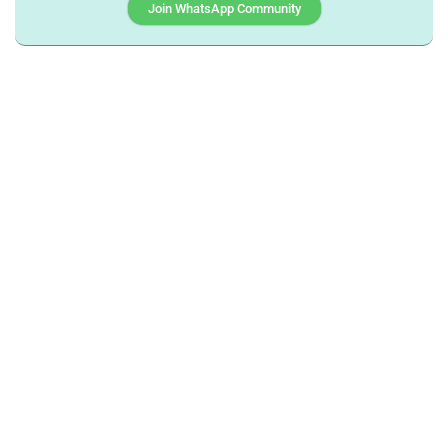
Join WhatsApp Community