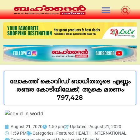
ലോകത്ത് കൊവിഡ് ബാധിതരുടെ എണ്ണം
രണ്ടര കോടിയിലേക്ക്; ആകെ മരണം
797,428
August 21, 2020
1:59 pm
Updated : August 21, 2020
1:59 PM
Categories :
Featured
,
HEALTH
,
INTERNATIONAL
Tags:
coronavirus
,
covid latest
,
covid-19 world