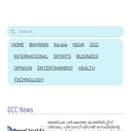
HOME
BAHRAIN
Kerala
INDIA
GCC
INTERNATIONAL
SPORTS
BUSINESS
OPINION
ENTERTAINMENT
HEALTH
TECHNOLOGY
GCC News
അഞ്ചര വർഷത്തെ കാത്തിരിപ്പിന്
വിരാമം; പ്രവാസി ലീഗൽ സെല്ലിന്റെ