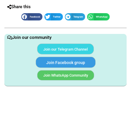
Share this
Facebook
Twitter
Telegram
WhatsApp
Join our community
Join our Telegram Channel
Join Facebook group
Join WhatsApp Community