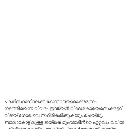
പാകിസ്ഥാനിലേക്ക് കടന്ന് വ്യോമാക്രമണം
നടത്തിയെന്ന വിവരം ഇന്ത്യൻ വിദേശകാര്യസെക്രട്ടറി
വിജയ് ഗോഖലെ സ്ഥിരീകരിക്കുകയും ചെയ്തു.
ബാലാകോട്ടിലുള്ള ജയ്ഷെ മുഹമ്മദിന്‍റെ ഏറ്റവും വലിയ