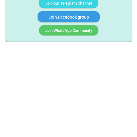
Join our Telegram Channel
Join Facebook group
Join WhatsApp Community