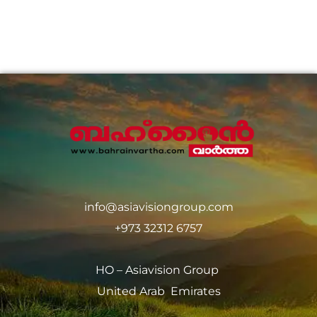
info@asiavisiongroup.com
+973 32312 6757
HO – Asiavision Group
United Arab Emirates