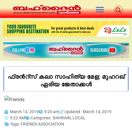
ഫ്രൻറ്സ് കലാ സാഹിത്യ മേള; മുഹറഖ്
ഏരിയ ജേതാക്കള്‍
March 14, 2019
9:20 am
Updated : March 14, 2019
9:22 AM
Categories :
BAHRAIN
,
LOCAL
Tags:
FRIENDS ASSOCIATION