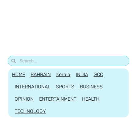
HOME
BAHRAIN
Kerala
INDIA
GCC
INTERNATIONAL
SPORTS
BUSINESS
OPINION
ENTERTAINMENT
HEALTH
TECHNOLOGY