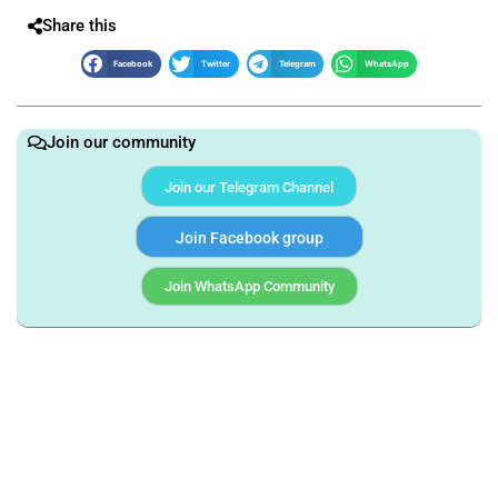
Share this
Facebook
Twitter
Telegram
WhatsApp
Join our community
Join our Telegram Channel
Join Facebook group
Join WhatsApp Community