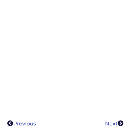
Previous
Next