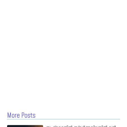
More Posts