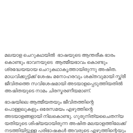
മലയാള ചെറുകഥയിൽ ഭാഷയുടെ ആന്തരീക ഭാരം
കൊണ്ടും ഭാവനയുടെ ആത്മീയഭാവം കൊണ്ടും
ശ്രദ്ധേയയായ ചെറുകഥാകൃത്തായിരുന്നു അഷിത.
മാധവിക്കുട്ടിക്ക് ശേഷം മനോഹരവും ശക്തവുമായി സ്ത്രീ
ജീവിതത്തെ സവിശേഷമായി അടയാളപ്പെടുത്തിയതിൽ
അഷിതയുടെ നാമം ചിരസ്മരണീയമാണ്.
ഭാഷയിലെ ആത്മീയതയും ജീവിതത്തിന്റെ
പൊള്ളലുകളും ഒരേസമയം എഴുത്തിന്റെ
അടയാളങ്ങളായി നിലകൊണ്ടു. ഗുരുനിത്യചൈതന്യ
യതിയുടെ ശിഷ്യയായിരുന്ന അഷിത മലയാളത്തിലേക്ക്
നടത്തിയിട്ടുള്ള പരിഭാഷകൾ അവരുടെ എഴുത്തിന്റെയും