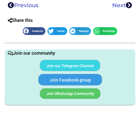
Previous
Next
Share this
Facebook
Twitter
Telegram
WhatsApp
Join our community
Join our Telegram Channel
Join Facebook group
Join WhatsApp Community