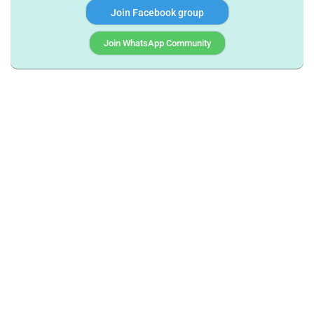
Join Facebook group
Join WhatsApp Community