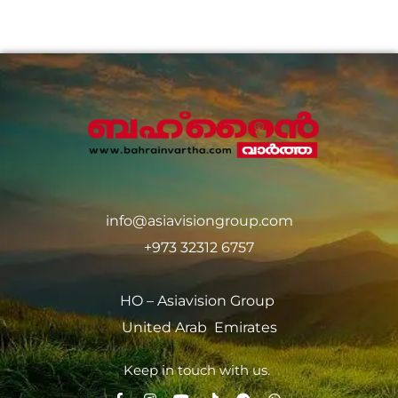
info@asiavisiongroup.com
+973 32312 6757
HO – Asiavision Group
United Arab Emirates
Keep in touch with us.