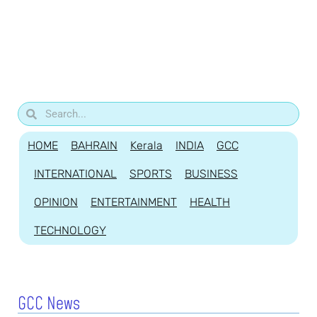
HOME
BAHRAIN
Kerala
INDIA
GCC
INTERNATIONAL
SPORTS
BUSINESS
OPINION
ENTERTAINMENT
HEALTH
TECHNOLOGY
GCC News