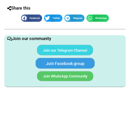
Share this
Facebook
Twitter
Telegram
WhatsApp
Join our community
Join our Telegram Channel
Join Facebook group
Join WhatsApp Community