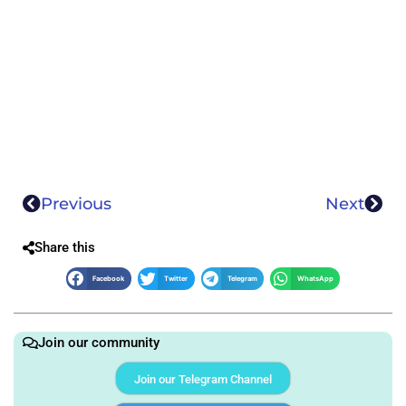
Previous
Next
Share this
Facebook
Twitter
Telegram
WhatsApp
Join our community
Join our Telegram Channel