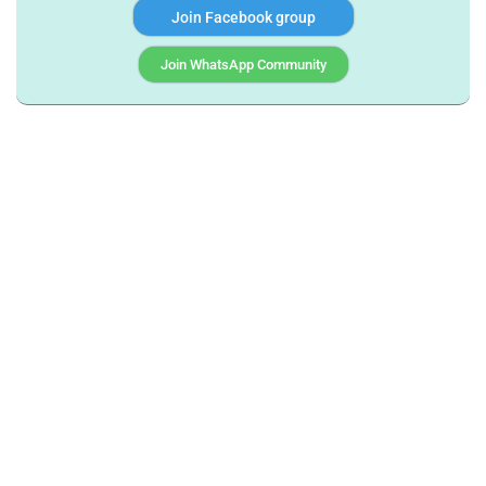
Join Facebook group
Join WhatsApp Community