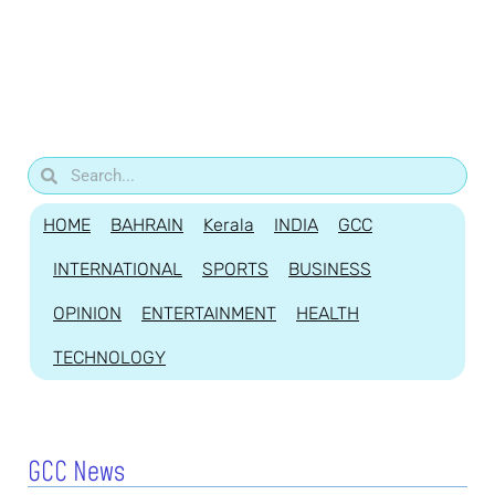
HOME
BAHRAIN
Kerala
INDIA
GCC
INTERNATIONAL
SPORTS
BUSINESS
OPINION
ENTERTAINMENT
HEALTH
TECHNOLOGY
GCC News