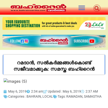
റമദാന്‍, സല്‍കര്‍മ്മങ്ങള്‍കൊണ്ട്
സജീവമാക്കുക: സമസ്ത ബഹ്റൈന്‍
May 6, 2019
2:34 am
Updated : May 6, 2019
2:37 AM
Categories :
BAHRAIN
,
LOCAL
Tags:
RAMADAN
,
SAMASTHA