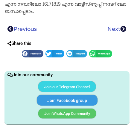
എന്ന നമ്പറിലോ 16171819 എന്ന വാട്ട്‌സ്ആപ്പ് നമ്പറിലോ
ബന്ധപ്പെടാം.
Previous
Next
Share this
Facebook
Twitter
Telegram
WhatsApp
Join our community
Join our Telegram Channel
Join Facebook group
Join WhatsApp Community