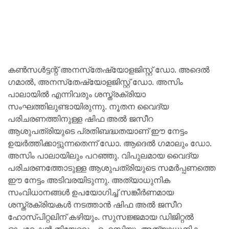
കണ്‍സള്‍ട്ടന്റ് അനസ്‌തേഷ്യോളജിസ്റ്റ് ഡോ. അദെല്‍
ഗമാല്‍, അനസ്‌തേഷ്യോളജിസ്റ്റ് ഡോ. അസിം
പാലായില്‍ എന്നിവരും ശസ്ത്രക്രിയാ
സംഘത്തിലുണ്ടായിരുന്നു. നൂതന വൈദ്യ
പരിചരണത്തിനുള്ള ഷിഫ അല്‍ ജസീറ
ആശുപത്രിയുടെ പ്രതിബദ്ധതയാണ് ഈ നേട്ടം
ഉയര്‍ത്തിക്കാട്ടുന്നതെന്ന് ഡോ. ആദെല്‍ ഗമാലും ഡോ.
അസിം പാലായിലും പറഞ്ഞു. വിപുലമായ വൈദ്യ
പരിചരണത്തോടുള്ള ആശുപത്രിയുടെ സമര്‍പ്പണത്തെ
ഈ നേട്ടം അടിവരയിടുന്നു. അത്യാധുനിക
സംവിധാനങ്ങള്‍ ഉപയോഗിച്ച് സങ്കീര്‍ണമായ
ശസ്ത്രക്രിയകള്‍ നടത്താന്‍ ഷിഫ അല്‍ ജസീറ
ഹോസ്പിറ്റലിന് കഴിയും. സുസജ്ജമായ ഡിജിറ്റല്‍