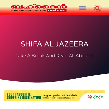
SHIFA AL JAZEERA
Take A Break And Read All About It