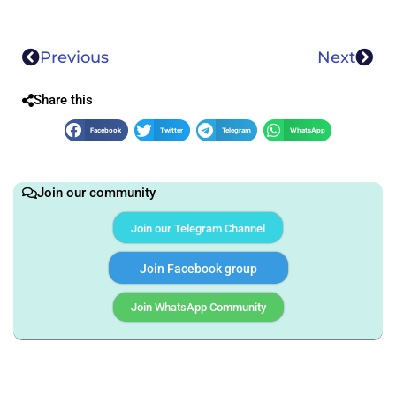
Previous
Next
Share this
Facebook
Twitter
Telegram
WhatsApp
Join our community
Join our Telegram Channel
Join Facebook group
Join WhatsApp Community