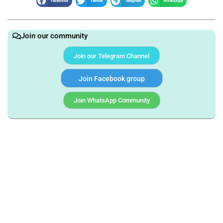
Facebook
Twitter
Telegram
WhatsApp
Join our community
Join our Telegram Channel
Join Facebook group
Join WhatsApp Community