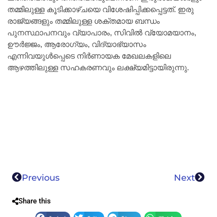
തമ്മിലുള്ള കൂടിക്കാഴ്ചയെ വിശേഷിപ്പിക്കപ്പെട്ടത്. ഇരു
രാജ്യങ്ങളും തമ്മിലുള്ള ശക്തമായ ബന്ധം
പുനസ്ഥാപനവും വ്യാപാരം, സിവില്‍ വ്യോമയാനം,
ഊര്‍ജ്ജം, ആരോഗ്യം, വിദ്യാഭ്യാസം
എന്നിവയുള്‍പ്പെടെ നിര്‍ണായക മേഖലകളിലെ
ആഴത്തിലുള്ള സഹകരണവും ലക്ഷ്യമിട്ടായിരുന്നു.
Previous
Next
Share this