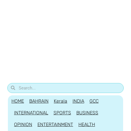
HOME
BAHRAIN
Kerala
INDIA
GCC
INTERNATIONAL
SPORTS
BUSINESS
OPINION
ENTERTAINMENT
HEALTH