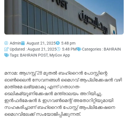
Admin
August 21, 2025
5:48 pm
Updated : August 21, 2025
5:48 PM
Categories :
BAHRAIN
Tags:
BAHRAIN POST
,
MyGov App
മനാമ: ആഗസ്റ്റ് 28 മുതല്‍ ബഹ്‌റൈന്‍ പോസ്റ്റിന്റെ
ഓണ്‍ലൈന്‍ സേവനങ്ങള്‍ മൈഗവ് ആപ്ലിക്കേഷന്‍ വഴി
മാത്രമേ ലഭ്യമാകൂ എന്ന് ഗതാഗത-
ടെലികമ്യൂണിക്കേഷന്‍ മന്ത്രാലയം അറിയിച്ചു.
ഇന്‍ഫര്‍മേഷന്‍ & ഇഗവണ്‍മെന്റ് അതോറിറ്റിയുമായി
സഹകരിച്ചാണ് ബഹ്റൈന്‍ പോസ്റ്റ് ആപ്ലിക്കേഷനെ
മൈഗവിലേക്ക് സംയോജിപ്പിക്കുന്നത്.