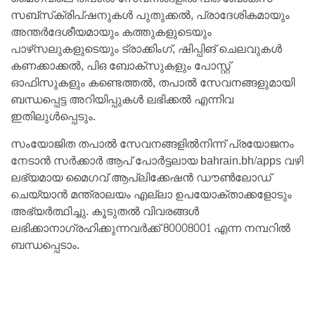
സബ്‌സ്‌ക്രിപ്ഷനുകള്‍ പുതുക്കല്‍, പ്രാദേശികമായും
അന്തര്‍ദേശീയമായും കത്തുകളുടെയും
പാഴ്‌സലുകളുടെയും ട്രാക്കിംഗ്, ഷിപ്പിങ് ചെലവുകള്‍
കണക്കാക്കല്‍, പിഒ ബോക്‌സുകളും പോസ്റ്റ്
ഓഫിസുകളും കണ്ടെത്തല്‍, തപാല്‍ സേവനങ്ങളുമായി
ബന്ധപ്പെട്ട അറിയിപ്പുകള്‍ ലഭിക്കല്‍ എന്നിവ
ഇതിലുള്‍പ്പെടും.
സംയോജിത തപാല്‍ സേവനങ്ങളില്‍നിന്ന് പ്രയോജനം
നേടാന്‍ സര്‍ക്കാര്‍ ആപ് പോര്‍ട്ടലായ bahrain.bh/apps വഴി
ലഭ്യമായ മൈഗവ് ആപ്ലിക്കേഷന്‍ ഡൗണ്‍ലോഡ്
ചെയ്യാന്‍ മന്ത്രാലയം എല്ലാ ഉപയോക്താക്കളോടും
അഭ്യര്‍ത്ഥിച്ചു. കൂടുതല്‍ വിവരങ്ങള്‍
ലഭിക്കാനാഗ്രഹിക്കുന്നവര്‍ക്ക് 80008001 എന്ന നമ്പറില്‍
ബന്ധപ്പെടാം.