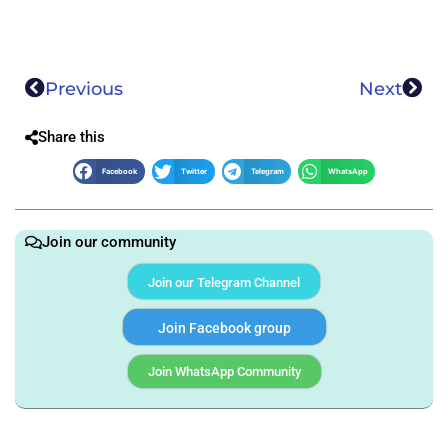
Previous
Next
Share this
Facebook
Twitter
Telegram
WhatsApp
Join our community
Join our Telegram Channel
Join Facebook group
Join WhatsApp Community