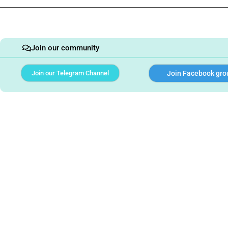
Join our community
Join our Telegram Channel
Join Facebook gro