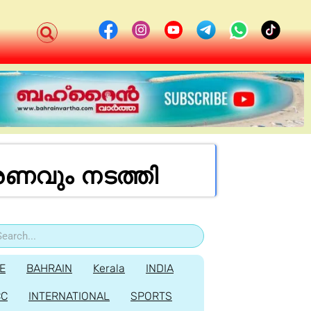
രണവും നടത്തി
E
BAHRAIN
Kerala
INDIA
CC
INTERNATIONAL
SPORTS