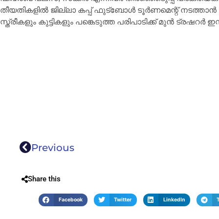
തീയതികളില്‍ ജില്ലാ കപ്പ് ഫുട്‌ബോള്‍ ടൂര്‍ണമെന്റ് നടത്താന്
സ്ത്രീകളും കുട്ടികളും പങ്കെടുത്ത പരിപാടിക്ക് മുന്‍ ട്രഷറര്‍ ഇ
Previous
Share this
Facebook
Twitter
LinkedIn